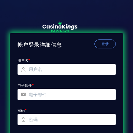
帐户登录详细信息
登录
用户名
*
电子邮件
*
密码
*