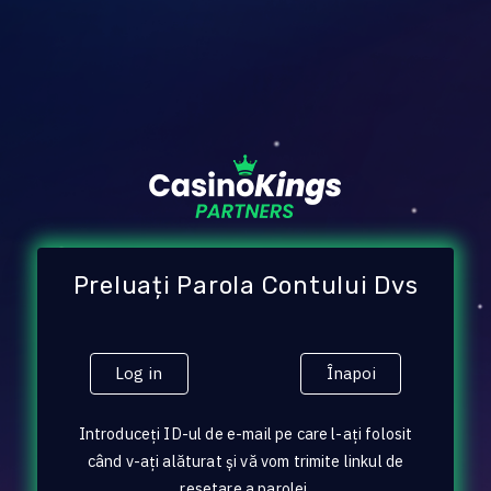
Preluați Parola Contului Dvs
Log in
Înapoi
Introduceți ID-ul de e-mail pe care l-ați folosit
când v-ați alăturat și vă vom trimite linkul de
resetare a parolei.